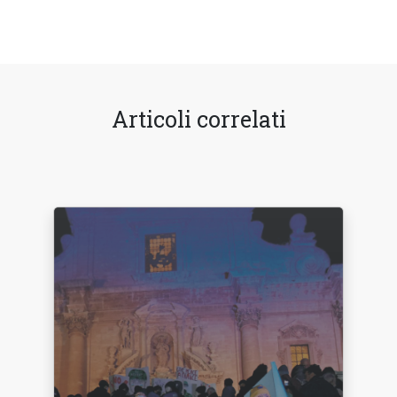
Articoli correlati