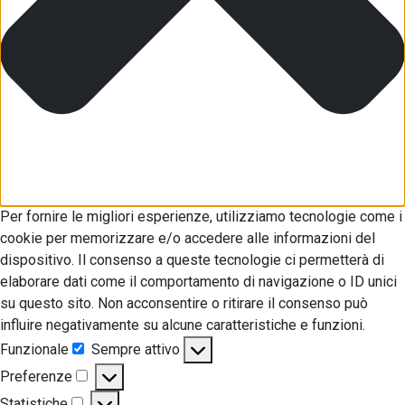
Per fornire le migliori esperienze, utilizziamo tecnologie come i
cookie per memorizzare e/o accedere alle informazioni del
dispositivo. Il consenso a queste tecnologie ci permetterà di
elaborare dati come il comportamento di navigazione o ID unici
su questo sito. Non acconsentire o ritirare il consenso può
influire negativamente su alcune caratteristiche e funzioni.
Funzionale
Sempre attivo
Funzionale
Preferenze
Preferenze
Statistiche