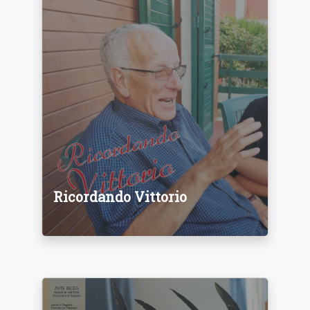
Ricordando Vittorio