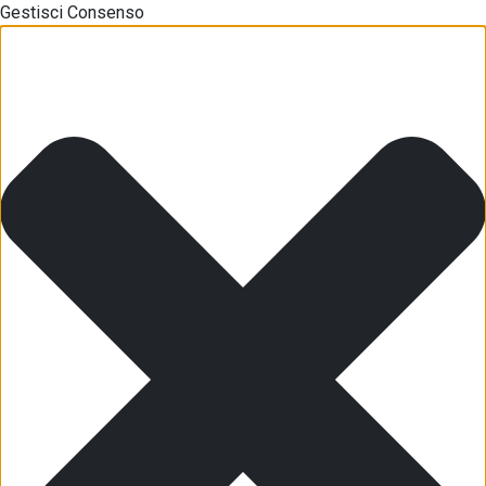
Gestisci Consenso