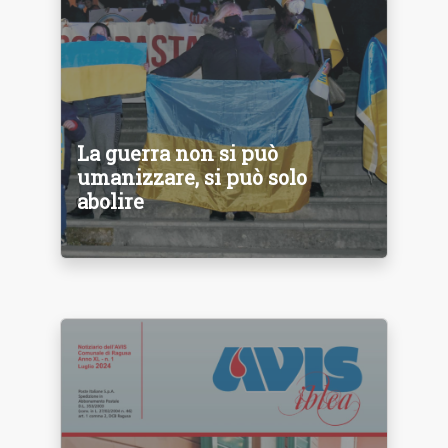
La guerra non si può
umanizzare, si può solo
abolire