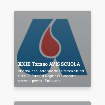
XXIII Torneo AVIS SCUOLA
Vincono le squadre maschile e femminile del
Liceo “ E. Fermi” di Ragusa Si è concluso
stamane presso il Palazama...