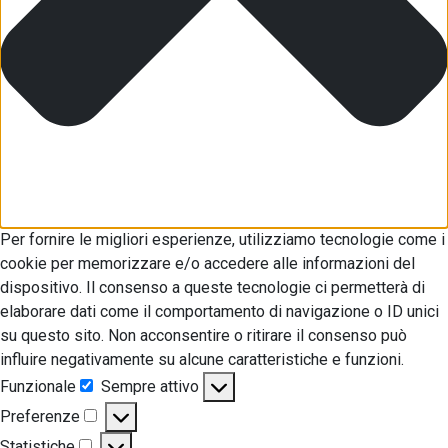
Per fornire le migliori esperienze, utilizziamo tecnologie come i
cookie per memorizzare e/o accedere alle informazioni del
dispositivo. Il consenso a queste tecnologie ci permetterà di
elaborare dati come il comportamento di navigazione o ID unici
su questo sito. Non acconsentire o ritirare il consenso può
influire negativamente su alcune caratteristiche e funzioni.
Funzionale
Sempre attivo
Funzionale
Preferenze
Preferenze
Statistiche