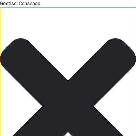
Gestisci Consenso