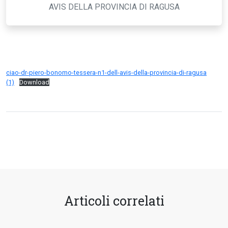
AVIS DELLA PROVINCIA DI RAGUSA
ciao-dr-piero-bonomo-tessera-n1-dell-avis-della-provincia-di-ragusa
(1)
Download
Articoli correlati