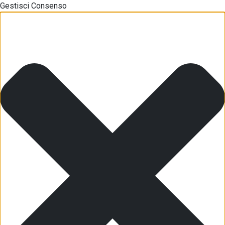
Gestisci Consenso