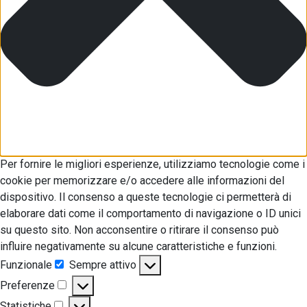
Per fornire le migliori esperienze, utilizziamo tecnologie come i
cookie per memorizzare e/o accedere alle informazioni del
dispositivo. Il consenso a queste tecnologie ci permetterà di
elaborare dati come il comportamento di navigazione o ID unici
su questo sito. Non acconsentire o ritirare il consenso può
influire negativamente su alcune caratteristiche e funzioni.
Funzionale
Sempre attivo
Funzionale
Preferenze
Preferenze
Statistiche